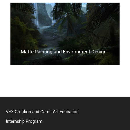
Matte Painting and Environment Design
VFX Creation and Game Art Education
Internship Program