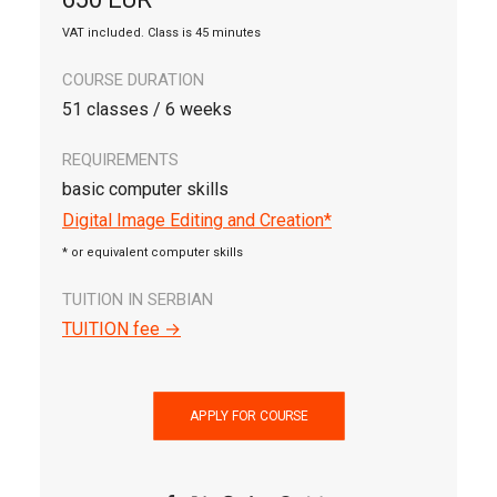
VAT included. Class is 45 minutes
COURSE DURATION
51 classes / 6 weeks
REQUIREMENTS
basic computer skills
Digital Image Editing and Creation*
* or equivalent computer skills
TUITION IN SERBIAN
TUITION fee →
APPLY FOR COURSE