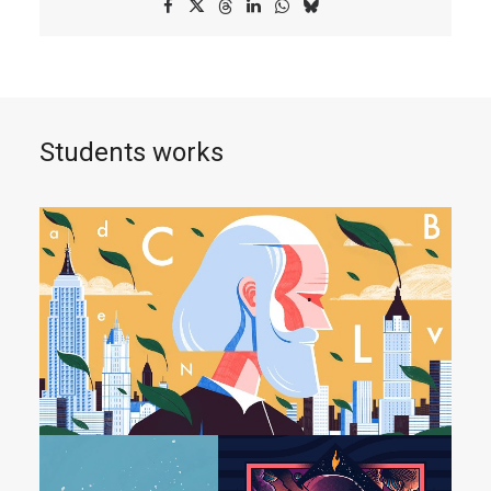
Students works