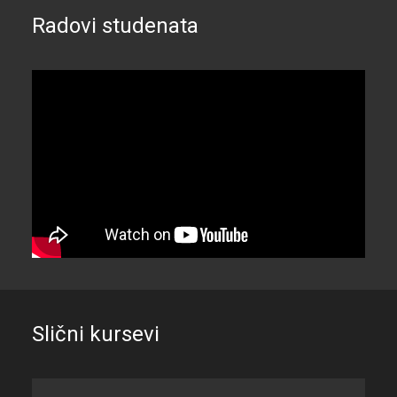
Radovi studenata
Slični kursevi