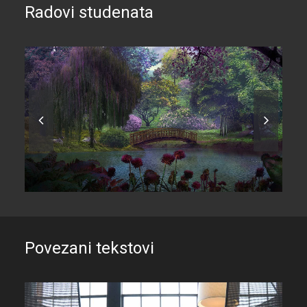
Radovi studenata
Povezani tekstovi