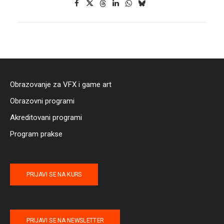
Obrazovanje za VFX i game art
Obrazovni programi
Akreditovani programi
Program prakse
PRIJAVI SE NA KURS
PRIJAVI SE NA NEWSLETTER