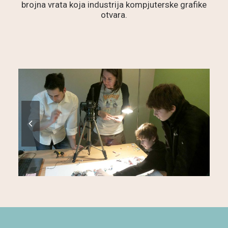
brojna vrata koja industrija kompjuterske grafike
otvara.