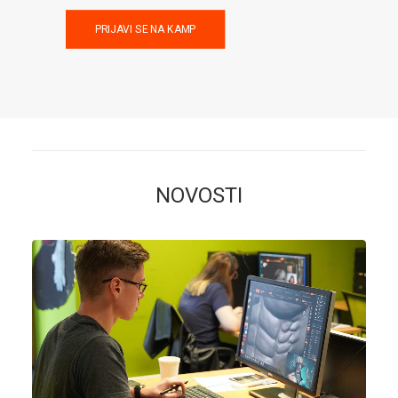
PRIJAVI SE NA KAMP
NOVOSTI