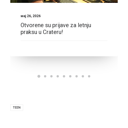
мај 26, 2026
Otvorene su prijave za letnju
praksu u Crateru!
TEEN