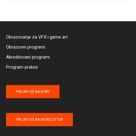
Obrazovanje za VFX i game art
Obrazovni programi
Akreditovani programi
Program prakse
PRIJAVI SE NA KURS
PRIJAVI SE NA NEWSLETTER