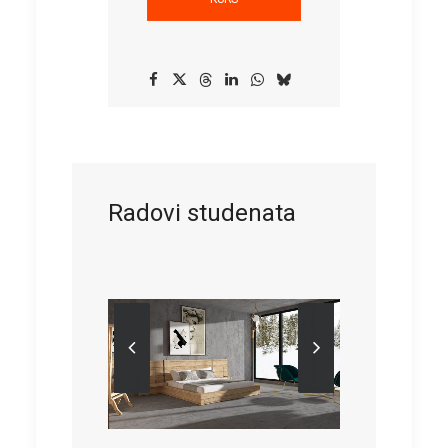
Radovi studenata