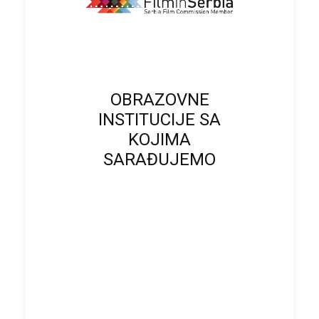
OBRAZOVNE
INSTITUCIJE SA
KOJIMA
SARAĐUJEMO