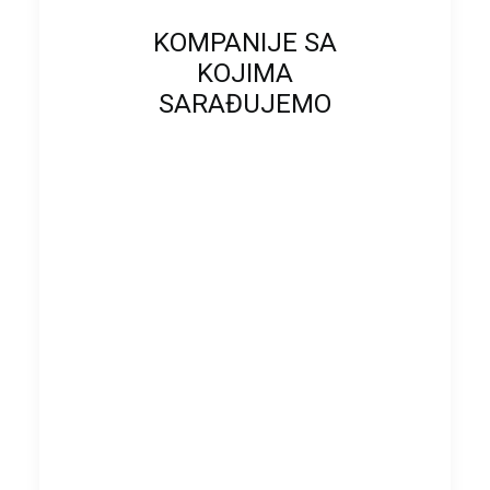
KOMPANIJE SA
KOJIMA
SARAĐUJEMO