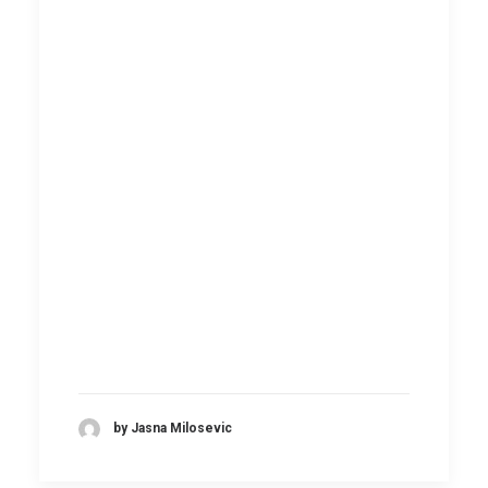
by Jasna Milosevic